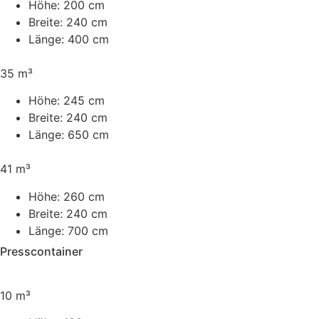
Höhe:
200 cm
Breite:
240 cm
Länge:
400 cm
35 m³
Höhe:
245 cm
Breite:
240 cm
Länge:
650 cm
41 m³
Höhe:
260 cm
Breite:
240 cm
Länge:
700 cm
Presscontainer
10 m³