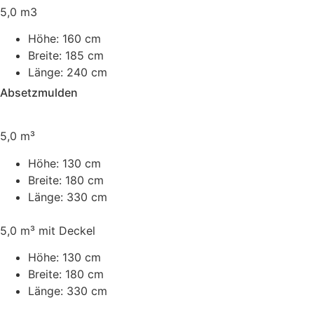
5,0 m3
Höhe:
160 cm
Breite:
185 cm
Länge:
240 cm
Absetzmulden
5,0 m³
Höhe:
130 cm
Breite:
180 cm
Länge:
330 cm
5,0 m³ mit Deckel
Höhe:
130 cm
Breite:
180 cm
Länge:
330 cm