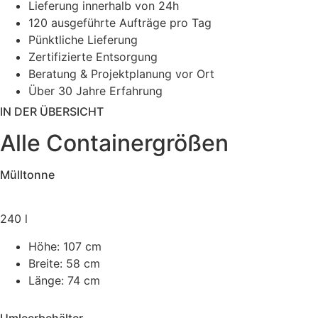
Lieferung innerhalb von 24h
120 ausgeführte Aufträge pro Tag
Pünktliche Lieferung
Zertifizierte Entsorgung
Beratung & Projektplanung vor Ort
Über 30 Jahre Erfahrung
IN DER ÜBERSICHT
Alle Containergrößen
Mülltonne
240 l
Höhe:
107 cm
Breite:
58 cm
Länge:
74 cm
Umleerbehälter