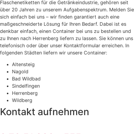
Flaschenetiketten für die Getränkeindustrie, gehören seit
über 20 Jahren zu unserem Aufgabenspektrum. Melden Sie
sich einfach bei uns – wir finden garantiert auch eine
maßgeschneiderte Lösung für Ihren Bedarf. Dabei ist es
denkbar einfach, einen Container bei uns zu bestellen und
zu Ihnen nach Herrenberg liefern zu lassen. Sie können uns
telefonisch oder über unser Kontaktformular erreichen. In
folgenden Städten liefern wir unsere Container:
Altensteig
Nagold
Bad Wildbad
Sindelfingen
Herrenberg
Wildberg
Kontakt aufnehmen