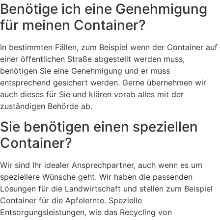
Benötige ich eine Genehmigung
für meinen Container?
In bestimmten Fällen, zum Beispiel wenn der Container auf
einer öffentlichen Straße abgestellt werden muss,
benötigen Sie eine Genehmigung und er muss
entsprechend gesichert werden. Gerne übernehmen wir
auch dieses für Sie und klären vorab alles mit der
zuständigen Behörde ab.
Sie benötigen einen speziellen
Container?
Wir sind Ihr idealer Ansprechpartner, auch wenn es um
speziellere Wünsche geht. Wir haben die passenden
Lösungen für die Landwirtschaft und stellen zum Beispiel
Container für die Apfelernte. Spezielle
Entsorgungsleistungen, wie das Recycling von