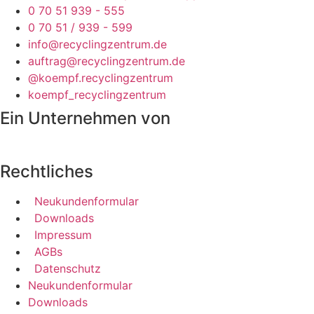
0 70 51 939 - 555
0 70 51 / 939 - 599
info@recyclingzentrum.de
auftrag@recyclingzentrum.de
@koempf.recyclingzentrum
koempf_recyclingzentrum
Ein Unternehmen von
Rechtliches
Neukundenformular
Downloads
Impressum
AGBs
Datenschutz
Neukundenformular
Downloads