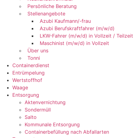
Persönliche Beratung
Stellenangebote
Azubi Kaufmann/-frau
Azubi Berufskraftfahrer (m/w/d)
LKW-Fahrer (m/w/d) in Vollzeit / Teilzeit
Maschinist (m/w/d) in Vollzeit
Über uns
Tonni
Containerdienst
Entrümpelung
Wertstoffhof
Waage
Entsorgung
Aktenvernichtung
Sondermüll
Salto
Kommunale Entsorgung
Containerbefüllung nach Abfallarten