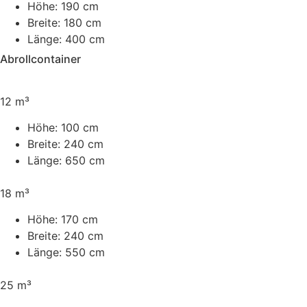
Höhe:
190 cm
Breite:
180 cm
Länge:
400 cm
Abrollcontainer
12 m³
Höhe:
100 cm
Breite:
240 cm
Länge:
650 cm
18 m³
Höhe:
170 cm
Breite:
240 cm
Länge:
550 cm
25 m³