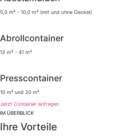
5,0 m³ - 10,0 m³ (mit und ohne Deckel)
Abrollcontainer
12 m³ - 41 m³
Presscontainer
10 m³ und 20 m³
Jetzt Container anfragen
IM ÜBERBLICK
Ihre Vorteile