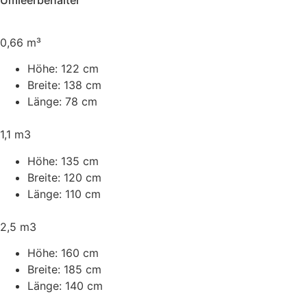
0,66 m³
Höhe:
122 cm
Breite:
138 cm
Länge:
78 cm
1,1 m3
Höhe:
135 cm
Breite:
120 cm
Länge:
110 cm
2,5 m3
Höhe:
160 cm
Breite:
185 cm
Länge:
140 cm