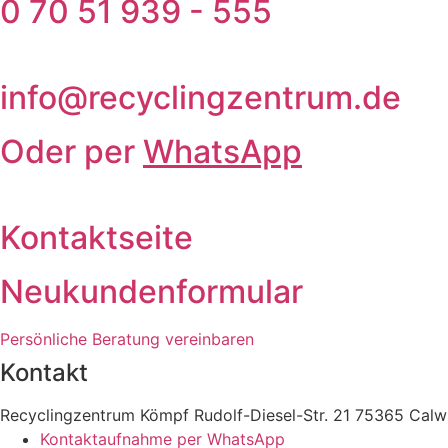
0 70 51 939 - 555
info@recyclingzentrum.de
Oder per
WhatsApp
Kontaktseite
Neukundenformular
Persönliche Beratung vereinbaren
Kontakt
Recyclingzentrum Kömpf Rudolf-Diesel-Str. 21 75365 Calw
Kontaktaufnahme per WhatsApp