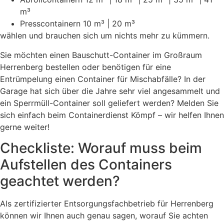
m³
Presscontainern 10 m³ | 20 m³
wählen und brauchen sich um nichts mehr zu kümmern.
Sie möchten einen Bauschutt-Container im Großraum
Herrenberg bestellen oder benötigen für eine
Entrümpelung einen Container für Mischabfälle? In der
Garage hat sich über die Jahre sehr viel angesammelt und
ein Sperrmüll-Container soll geliefert werden? Melden Sie
sich einfach beim Containerdienst Kömpf – wir helfen Ihnen
gerne weiter!
Checkliste: Worauf muss beim
Aufstellen des Containers
geachtet werden?
Als zertifizierter Entsorgungsfachbetrieb für Herrenberg
können wir Ihnen auch genau sagen, worauf Sie achten