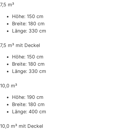
7,5 m³
Höhe:
150 cm
Breite:
180 cm
Länge:
330 cm
7,5 m³ mit Deckel
Höhe:
150 cm
Breite:
180 cm
Länge:
330 cm
10,0 m³
Höhe:
190 cm
Breite:
180 cm
Länge:
400 cm
10,0 m³ mit Deckel