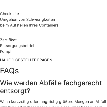
Checkliste -
Umgehen von Schwierigkeiten
beim Aufstellen Ihres Containers
Zertifikat
Entsorgungsbetrieb
Kömpf
HÄUFIG GESTELLTE FRAGEN
FAQs
Wie werden Abfälle fachgerecht
entsorgt?
Wenn kurzzeitig oder langfristig größere Mengen an Abfall