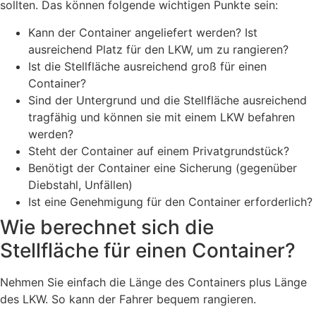
sollten. Das können folgende wichtigen Punkte sein:
Kann der Container angeliefert werden? Ist
ausreichend Platz für
den LKW, um zu rangieren?
Ist die Stellfläche ausreichend groß für einen
Container?
Sind der Untergrund und die Stellfläche ausreichend
tragfähig
und können sie mit einem LKW befahren
werden?
Steht der Container auf einem Privatgrundstück?
Benötigt der Container eine Sicherung (gegenüber
Diebstahl,
Unfällen)
Ist eine Genehmigung für den Container erforderlich?
Wie berechnet sich die
Stellfläche für einen Container?
Nehmen Sie einfach die Län
ge des Containers plus Länge
des LKW. So kann der Fahrer bequem
rangieren.