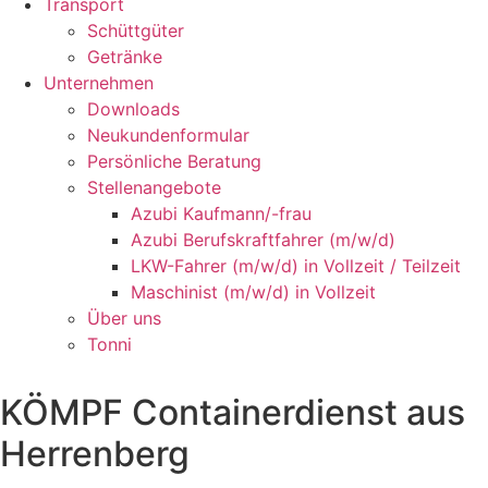
Transport
Schüttgüter
Getränke
Unternehmen
Downloads
Neukundenformular
Persönliche Beratung
Stellenangebote
Azubi Kaufmann/-frau
Azubi Berufskraftfahrer (m/w/d)
LKW-Fahrer (m/w/d) in Vollzeit / Teilzeit
Maschinist (m/w/d) in Vollzeit
Über uns
Tonni
KÖMPF Containerdienst aus
Herrenberg