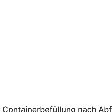
Containerbefüllung nach Abf