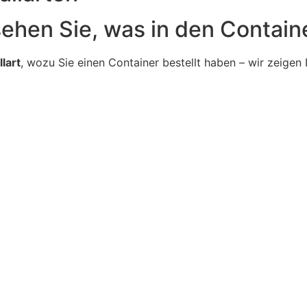
sehen Sie, was in den Contain
lart
, wozu Sie einen Container bestellt haben – wir zeigen