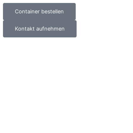
Container bestellen
Kontakt aufnehmen