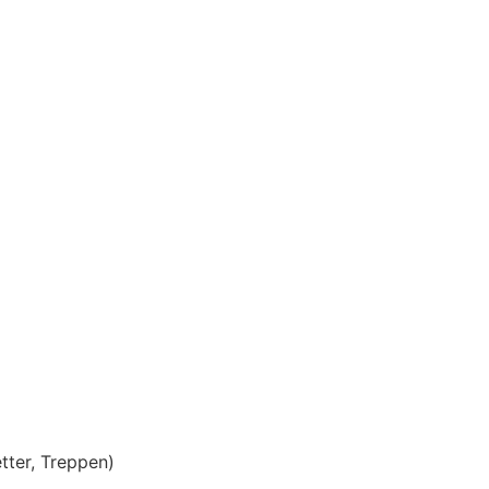
tter, Treppen)