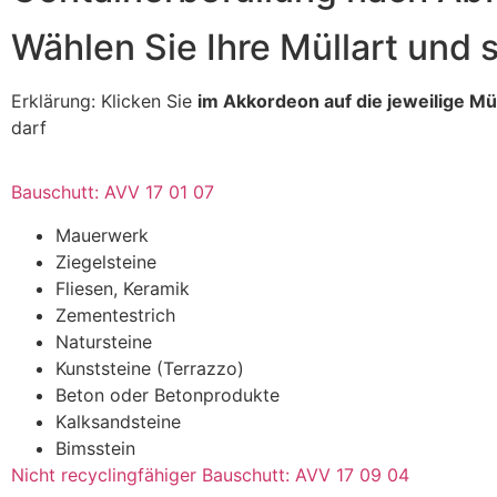
Wählen Sie Ihre Müllart und 
Erklärung: Klicken Sie
im Akkordeon auf die jeweilige Mül
darf
Bauschutt: AVV 17 01 07
Mauerwerk
Ziegelsteine
Fliesen, Keramik
Zementestrich
Natursteine
Kunststeine (Terrazzo)
Beton oder Betonprodukte
Kalksandsteine
Bimsstein
Nicht recyclingfähiger Bauschutt: AVV 17 09 04 ​