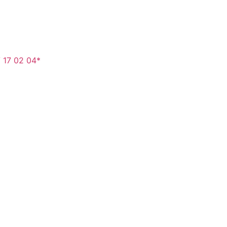
 17 02 04*