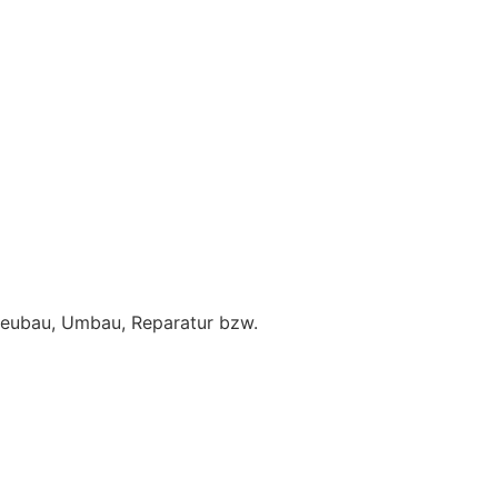
 Neubau, Umbau, Reparatur bzw.